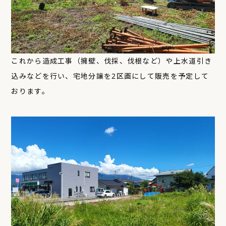
これから造成工事（擁壁、伐採、伐根など）や上水道引き
込みなどを行い、宅地分譲を2区画にして販売を予定して
おります。