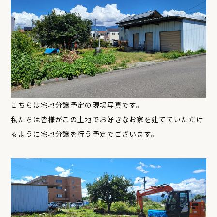
こちらは宅地分譲予定の現場写真です。
私たちは皆様がこの土地でお好きなお家を建てていただけ
るように宅地分譲を行う予定でございます。