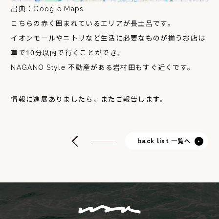
出典：Google Maps
こちらの赤く囲まれているエリアが長土呂です。
イオンモールやニトリなど生活に必要なものが揃うお店は
車で10分以内で行くことができ、
NAGANO Style 不動産がある岩村田もすぐ近くです。
情報に進展ありましたら、またご報告します。
back list 一覧へ