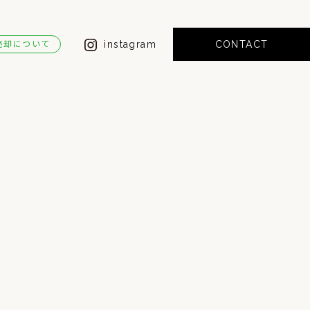
instagram
CONTACT
売却について