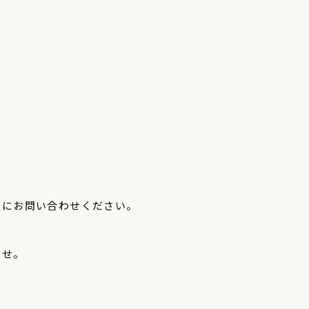
軽にお問い合わせください。
ませ。