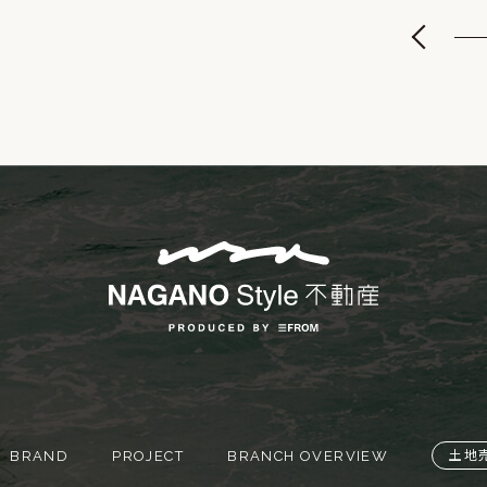
BRAND
PROJECT
BRANCH OVERVIEW
土地