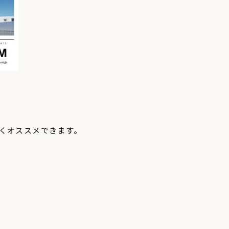
くオススメできます。