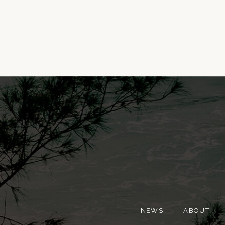
NEWS
ABOUT