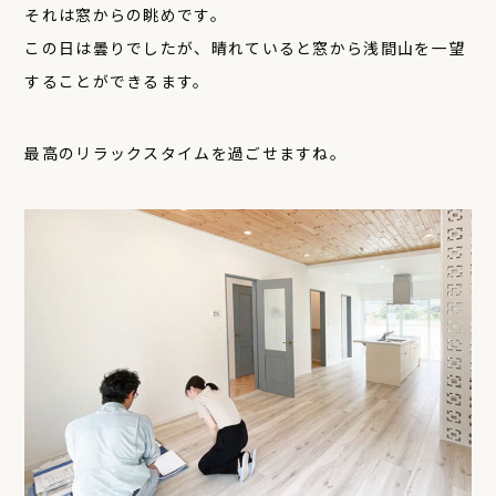
それは窓からの眺めです。
この日は曇りでしたが、晴れていると窓から浅間山を一望
することができるます。
最高のリラックスタイムを過ごせますね。