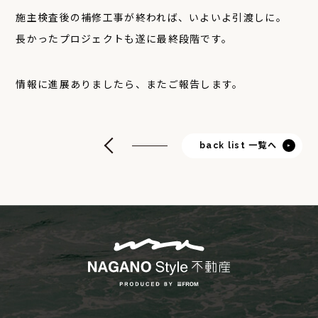
施主検査後の補修工事が終われば、いよいよ引渡しに。
長かったプロジェクトも遂に最終段階です。
情報に進展ありましたら、またご報告します。
back list 一覧へ