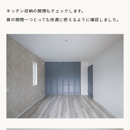
キッチン収納の開閉もチェックします。
扉の開閉一つとっても快適に使えるように確認しました。