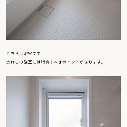
こちらは浴室です。
実はこの浴室には特質すべきポイントがあります。