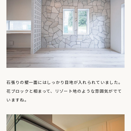
石張りの壁一面にはしっかり目地が入れられていました。
花ブロックと相まって、リゾート地のような雰囲気がでて
いますね。