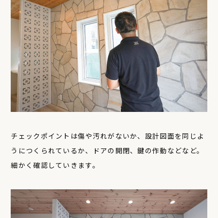
チェックポイントは傷や汚れがないか、設計図面を同じよ
うにつくられているか、ドアの開閉、鍵の作動などなど。
細かく確認していきます。