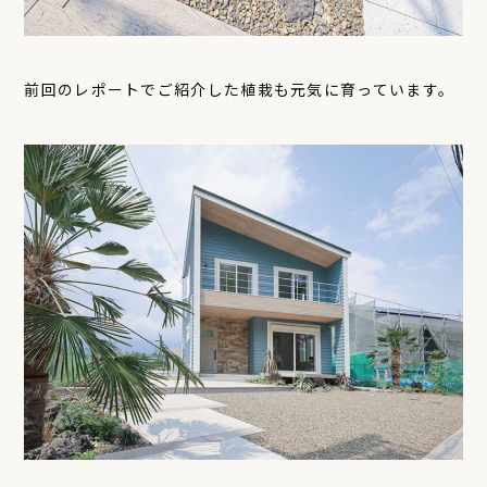
前回のレポートでご紹介した植栽も元気に育っています。