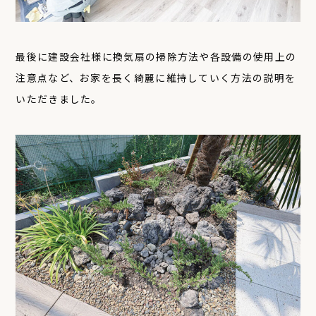
最後に建設会社様に換気扇の掃除方法や各設備の使用上の
注意点など、お家を長く綺麗に維持していく方法の説明を
いただきました。