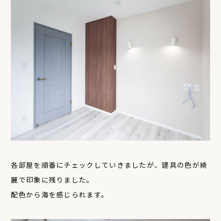
各部屋を順番にチェックしていきましたが、建具の色が綺
麗で印象に残りました。
配色から海を感じられます。