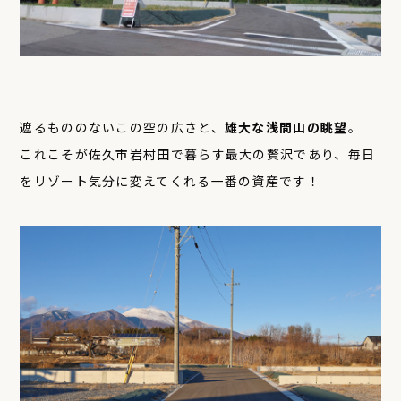
遮るもののないこの空の広さと、
雄大な浅間山の眺望
。
これこそが佐久市岩村田で暮らす最大の贅沢であり、毎日
をリゾート気分に変えてくれる一番の資産です！