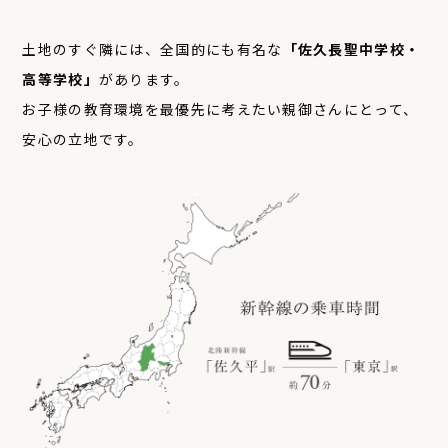
土地のすぐ隣には、全国的にも有名な
「佐久長聖中学校・
高等学校」
があります。
お子様の教育環境を最優先に考えたい親御さんにとって、
安心の立地です。