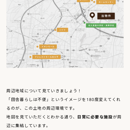
周辺地域について見ていきましょう！
「田舎暮らしは不便」というイメージを180度変えてくれ
るのが、この土地の周辺環境です。
地図を見ていただくとわかる通り、
日常に必要な施設
が周
辺に集結しています。