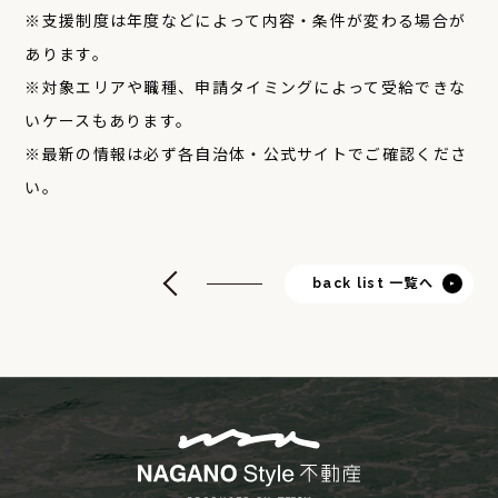
※支援制度は年度などによって内容・条件が変わる場合が
あります。
※対象エリアや職種、申請タイミングによって受給できな
いケースもあります。
※最新の情報は必ず各自治体・公式サイトでご確認くださ
い。
back list 一覧へ