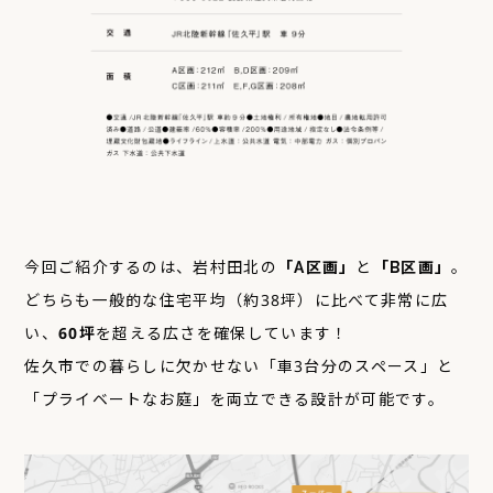
今回ご紹介するのは、岩村田北の
「A区画」
と
「B区画」
。
どちらも一般的な住宅平均（約38坪）に比べて非常に広
い、
60坪
を超える広さを確保しています！
佐久市での暮らしに欠かせない「車3台分のスペース」と
「プライベートなお庭」を両立できる設計が可能です。