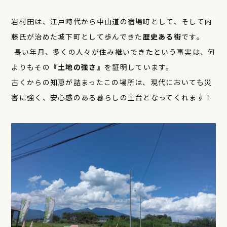
岩村田は、江戸時代から中山道の宿場町として、そして内
藤氏が治めた城下町として歩んできた
歴史ある街
です。
長い年月、多くの人々が住み継いできたという事実は、何
よりもその
『土地の強さ』
を証明しています。
古くからの知恵が詰まったこの場所は、現代においても災
害に強く、安心感のある暮らしの土台となってくれます！