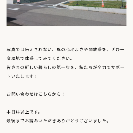
写真では伝えきれない、風の心地よさや開放感を、ぜひ一
度現地で体感してみてください。
皆さまの新しい暮らしの第一歩を、私たちが全力でサポー
トいたします！
お問い合わせは
こちら
から！
本日は以上です。
最後までお読みいただきありがとうございました。