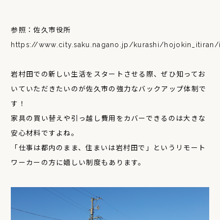
参照：佐久市役所
https://www.city.saku.nagano.jp/kurashi/hojokin_itiran
岩村田での新しい生活をスタートさせる際、ぜひ知ってお
いていただきたいのが佐久市の強力なバックアップ体制で
す！
家具の買い替えや引っ越し費用をカバーできるのは大きな
安心材料ですよね。
「仕事は都内のまま、住まいは岩村田で」というリモート
ワーカーの方に嬉しい制度もあります。