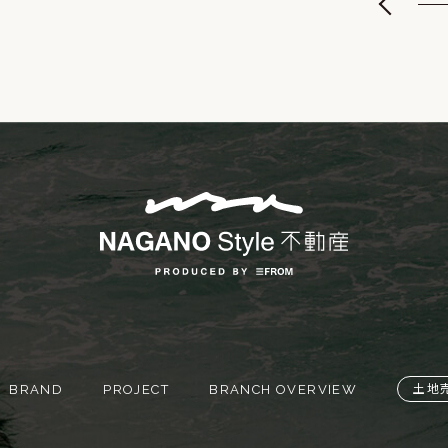
BRAND
PROJECT
BRANCH OVERVIEW
土地