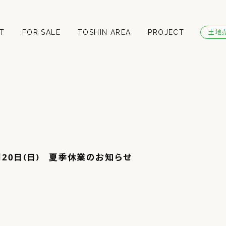
T
FOR SALE
TOSHIN AREA
PROJECT
土地
年8月20日(日) 夏季休業のお知らせ