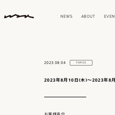
NEWS
ABOUT
EVEN
2023.08.04
TOPICS
2023年8月10日(木)～2023
お客様各位