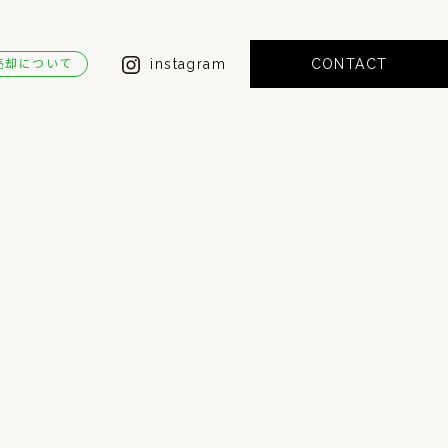
instagram
CONTACT
売却について