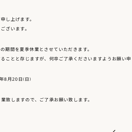
び申し上げます。
うございます。
記の期間を夏季休業とさせていただきます。
することと存じますが、何卒ご了承くださいますようお願い申
年8月20日(日)
通常営業致しますので、ご了承お願い致します。