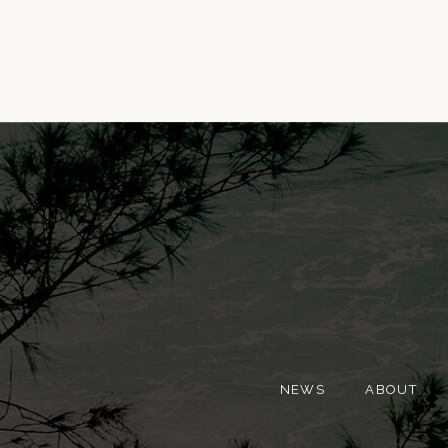
NEWS
ABOUT