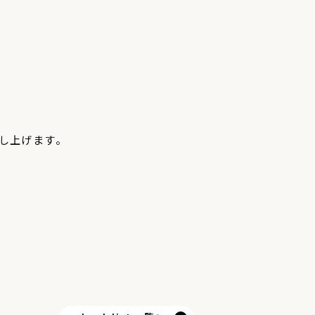
し上げます。