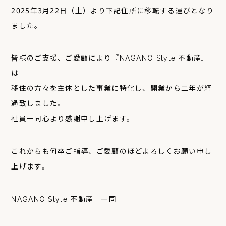
2025年3月22日（土）より下記住所に移転する運びとなり
ました。
皆様のご支援、ご愛顧により『NAGANO Style 不動産』
は
移住の方々を主体とした事業に特化し、開業から二年が経
過致しました。
社員一同心より感謝申し上げます。
これからも何卒ご指導、ご愛顧のほどよろしくお願い申し
上げます。
NAGANO Style 不動産 一同