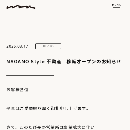
MENU
2025.03.17
TOPICS
NAGANO Style 不動産 移転オープンのお知らせ
お客様各位
平素はご愛顧賜り厚く御礼申し上げます。
さて、このたび長野営業所は事業拡大に伴い