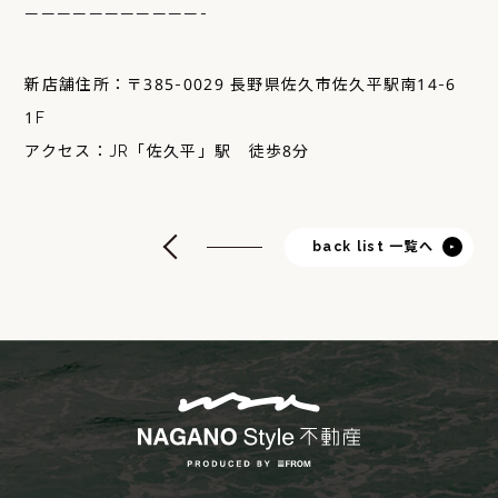
———————————-
新店舗住所：〒385-0029 長野県佐久市佐久平駅南14-6
1F
アクセス：JR「佐久平」駅 徒歩8分
back list 一覧へ