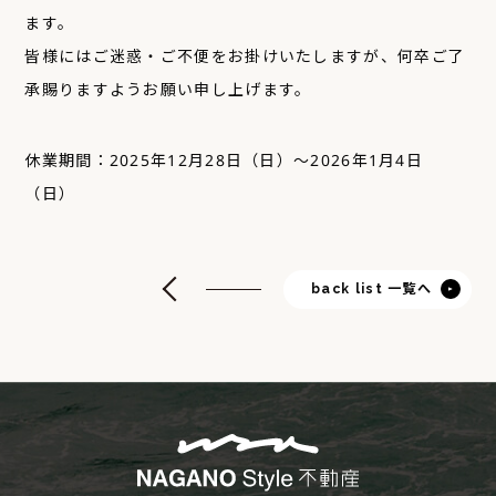
ます。
皆様にはご迷惑・ご不便をお掛けいたしますが、何卒ご了
承賜りますようお願い申し上げます。
休業期間：2025年12月28日（日）～2026年1月4日
（日）
back list 一覧へ